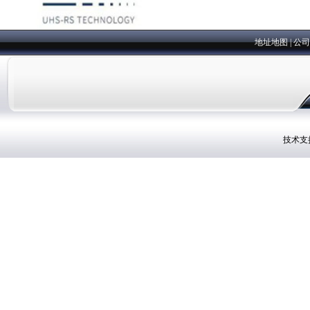
地址地图
|
公司
技术支