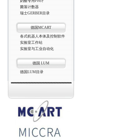
奶酪专用PH计
菌落计数器
瑞士GERBER目录
德国MCART
各式机器人本体及控制软件
实验室工作站
实验室与工业自动化
德国 LUM
德国LUM目录